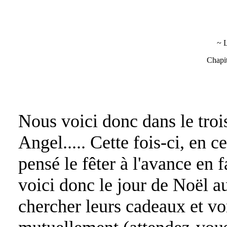
~ 
Chapit
Nous voici donc dans le troi
Angel..... Cette fois-ci, en c
pensé le fêter à l'avance en f
voici donc le jour de Noël a
chercher leurs cadeaux et von