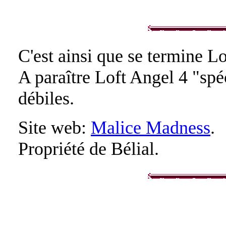
C'est ainsi que se termine Lo
A paraître Loft Angel 4 "spé
débiles.
Site web:
Malice Madness
.
Propriété de Bélial.