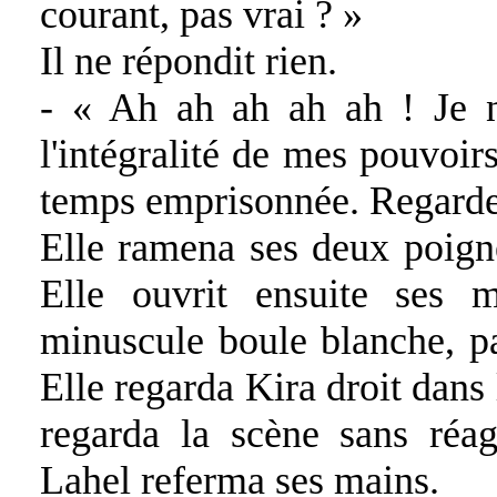
courant, pas vrai ? »
Il ne répondit rien.
- « Ah ah ah ah ah ! Je n
l'intégralité de mes pouvoirs
temps emprisonnée. Regarde. 
Elle ramena ses deux poignet
Elle ouvrit ensuite ses
minuscule boule blanche, pa
Elle regarda Kira droit dans
regarda la scène sans réag
Lahel referma ses mains.