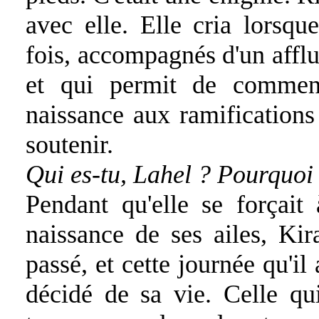
avec elle. Elle cria lorsqu
fois, accompagnés d'un afflux
et qui permit de commenc
naissance aux ramifications 
soutenir.
Qui es-tu, Lahel ? Pourquoi 
Pendant qu'elle se forçait
naissance de ses ailes, Ki
passé, et cette journée qu'il
décidé de sa vie. Celle qu