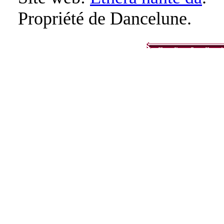
Propriété de Dancelune.