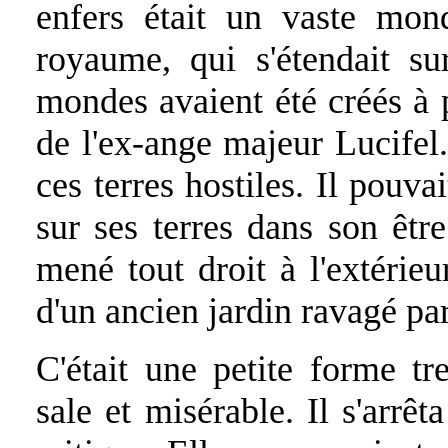
enfers était un vaste mond
royaume, qui s'étendait sur
mondes avaient été créés à 
de l'ex-ange majeur Lucifel
ces terres hostiles. Il pouva
sur ses terres dans son être
mené tout droit à l'extérieu
d'un ancien jardin ravagé pa
C'était une petite forme tr
sale et misérable. Il s'arrêt