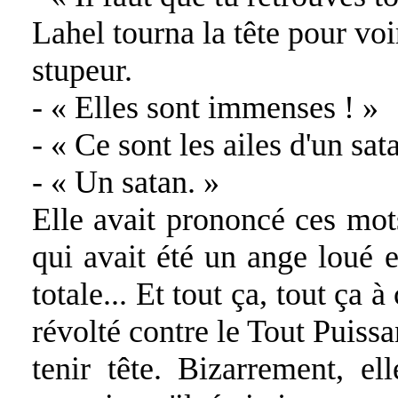
Lahel tourna la tête pour voi
stupeur.
- « Elles sont immenses ! »
- « Ce sont les ailes d'un sat
- « Un satan. »
Elle avait prononcé ces mots
qui avait été un ange loué e
totale... Et tout ça, tout ça à
révolté contre le Tout Puissan
tenir tête. Bizarrement, el