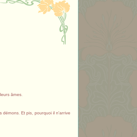
 leurs âmes.
s démons. Et pis, pourquoi il n'arrive