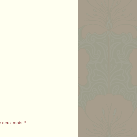
re deux mots !!