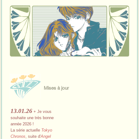
Mises à jour