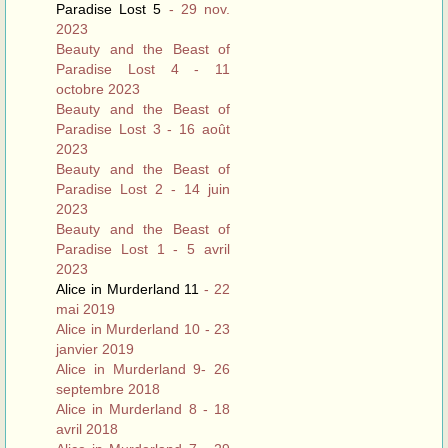
Paradise Lost 5
- 29 nov.
2023
Beauty and the Beast of
Paradise Lost 4 - 11
octobre 2023
Beauty and the Beast of
Paradise Lost 3 - 16 août
2023
Beauty and the Beast of
Paradise Lost 2 - 14 juin
2023
Beauty and the Beast of
Paradise Lost 1 - 5 avril
2023
Alice in Murderland 11
- 22
mai 2019
Alice in Murderland 10 - 23
janvier 2019
Alice in Murderland 9- 26
septembre 2018
Alice in Murderland 8 - 18
avril 2018