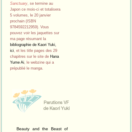
Parutions VF
de Kaori Yuki
Beauty and the Beast of