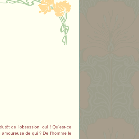
tôt de l'obsession, oui ! Qu'est-ce
rais amoureuse de qui ? De l'homme le