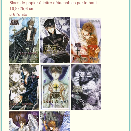
Blocs de papier à lettre détachables par le haut
16,8x25,6 cm
5 € l'unité