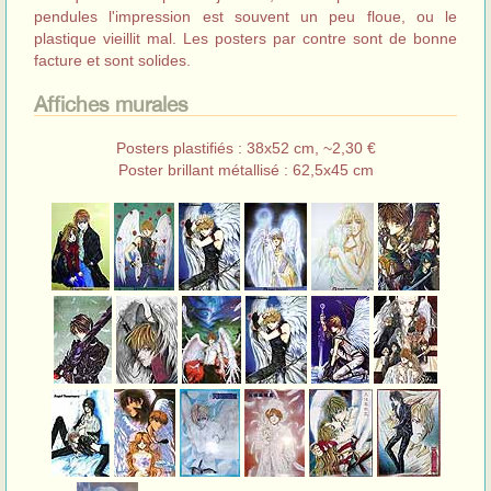
pendules l'impression est souvent un peu floue, ou le
plastique vieillit mal. Les posters par contre sont de bonne
facture et sont solides.
Affiches murales
Posters plastifiés : 38x52 cm, ~2,30 €
Poster brillant métallisé : 62,5x45 cm