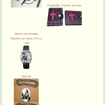
Portefeuille, 2 formes au choix
Montre cuir véritable
Diamètre du cadran 3,8 cm,
~18€
Dog tag