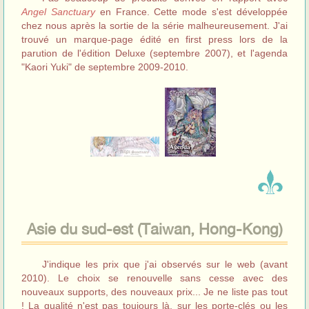
Angel Sanctuary
en France. Cette mode s'est développée
chez nous après la sortie de la série malheureusement. J'ai
trouvé un marque-page édité en first press lors de la
parution de l'édition Deluxe (septembre 2007), et l'agenda
"Kaori Yuki" de septembre 2009-2010.
Asie du sud-est (Taiwan, Hong-Kong)
J'indique les prix que j'ai observés sur le web (avant
2010). Le choix se renouvelle sans cesse avec des
nouveaux supports, des nouveaux prix... Je ne liste pas tout
! La qualité n'est pas toujours là, sur les porte-clés ou les