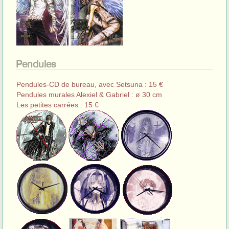
Pendules
Pendules-CD de bureau, avec Setsuna : 15 €
Pendules murales Alexiel & Gabriel : ø 30 cm
Les petites carrées : 15 €