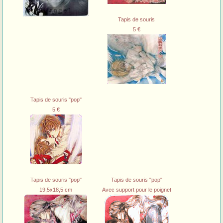
Tapis de souris
5 €
Tapis de souris "pop"
5 €
Tapis de souris "pop"
Tapis de souris "pop"
19,5x18,5 cm
Avec support pour le poignet