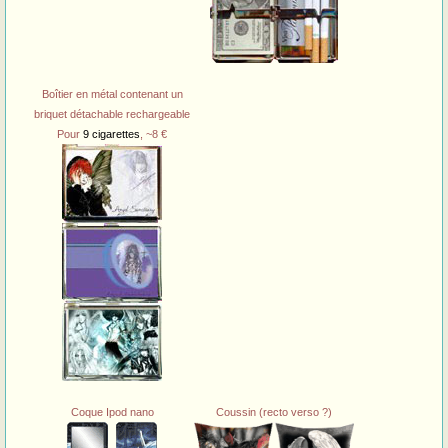
Boîtier en métal contenant un
briquet détachable rechargeable
Pour
9 cigarettes
, ~8 €
Coque Ipod nano
Coussin (recto verso ?)