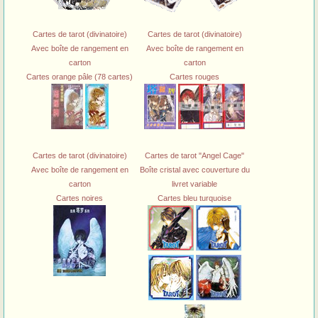
Cartes de tarot (divinatoire)
Cartes de tarot (divinatoire)
Avec boîte de rangement en
Avec boîte de rangement en
carton
carton
Cartes orange pâle (78 cartes)
Cartes rouges
Cartes de tarot (divinatoire)
Cartes de tarot "Angel Cage"
Avec boîte de rangement en
Boîte cristal avec couverture du
carton
livret variable
Cartes noires
Cartes bleu turquoise