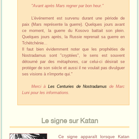
"Avant après Mars regner par bon heur."
L'événement est survenu durant une période de
paix (Mars représente la guerre). Quelques jours avant
ce moment, la guerre du Kosovo battait son plein.
Quelques jours après, la Russie reprenait sa guerre en
Tchétchénie...
Il faut bien évidemment noter que les prophéties de
Nostradamus sont "cryptées", le sens est souvent
détourné par des métaphores, car celui-ci désirait se
protéger de son siècle et aussi il ne voulait pas divulguer
ses visions à n'importe qui."
Merci à
Les Centuries de Nostradamus
de Marc
Luni pour les informations.
Le signe sur Katan
Ce signe apparaît lorsque Katan