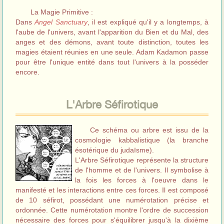
La Magie Primitive :
Dans
Angel Sanctuary
, il est expliqué qu'il y a longtemps, à
l'aube de l'univers, avant l'apparition du Bien et du Mal, des
anges et des démons, avant toute distinction, toutes les
magies étaient réunies en une seule. Adam Kadamon passe
pour être l'unique entité dans tout l'univers à la posséder
encore.
L'Arbre Séfirotique
Ce schéma ou arbre est issu de la
cosmologie kabbalistique (la branche
ésotérique du judaïsme).
L'Arbre Séfirotique représente la structure
de l'homme et de l'univers. Il symbolise à
la fois les forces à l'oeuvre dans le
manifesté et les interactions entre ces forces. Il est composé
de 10 séfirot, possédant une numérotation précise et
ordonnée. Cette numérotation montre l'ordre de succession
nécessaire des forces pour s'équilibrer jusqu'à la dixième