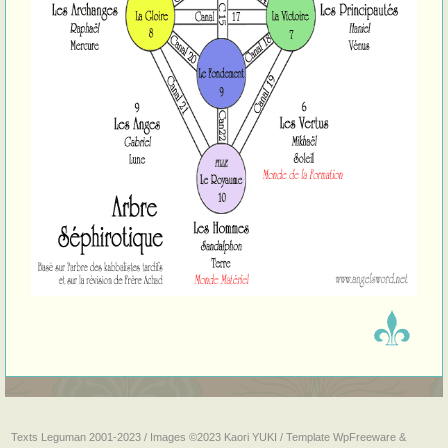
Texts Leguman 2001-2023 / Images ©2023 Kaori YUKI / Template
WpFreeware
&