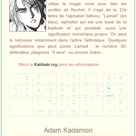
utilise la magie noire pour ôter les
scellés de Rochel. Il s'agit de la 12e
lettre de l'alphabet hébreu, "Lamed" (en
bleu), alphabet qui est une base de la
kabbale et qui possède aussi une
signification numérique propre. On peut
le retrouver notamment dans l'arbre Séfirotique. Quelques
significations que peut porter Lamed : le nombre 30,
défendeur, plaignant, "Il sera", ou encore Judas...
Merci à
Kabbale.org
pour les informations.
Adam Kadamon